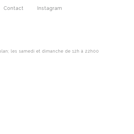
Contact
Instagram
 plan; les samedi et dimanche de 12h à 22h00