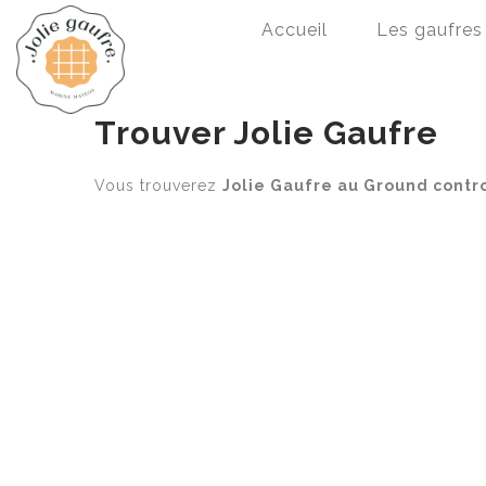
Accueil
Les gaufres 
Trouver Jolie Gaufre
Vous trouverez
Jolie Gaufre au Ground contr